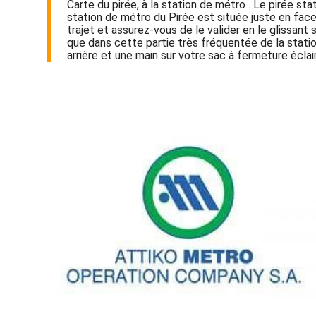
Carte du pirée, à la station de métro . Le pirée st
station de métro du Pirée est située juste en face
trajet et assurez-vous de le valider en le glissant
que dans cette partie très fréquentée de la statio
arrière et une main sur votre sac à fermeture éclair