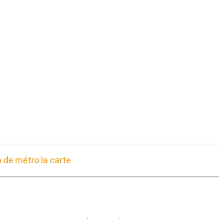
n de métro la carte