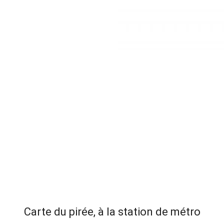
Carte du pirée, à la station de métro