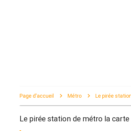
Page d'accueil
Métro
Le pirée statio
Le pirée station de métro la carte